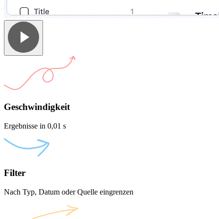
Geschwindigkeit
Ergebnisse in 0,01 s
Filter
Nach Typ, Datum oder Quelle eingrenzen