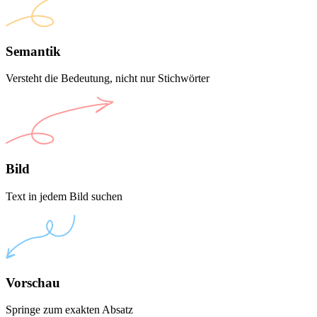
Semantik
Versteht die Bedeutung, nicht nur Stichwörter
Bild
Text in jedem Bild suchen
Vorschau
Springe zum exakten Absatz