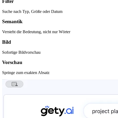
Filter
Suche nach Typ, Größe oder Datum
Semantik
Versteht die Bedeutung, nicht nur Wörter
Bild
Sofortige Bildvorschau
Vorschau
Springe zum exakten Absatz