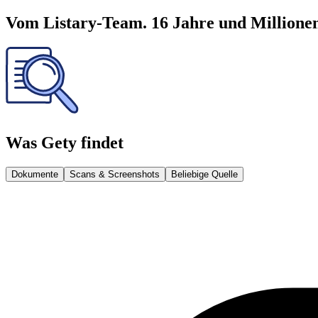
Vom Listary-Team. 16 Jahre und Millionen
Was Gety findet
Dokumente
Scans & Screenshots
Beliebige Quelle