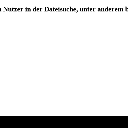
 Nutzer in der Dateisuche, unter anderem b