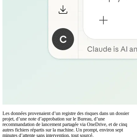
Les données provenaient d’un registre des risques dans un dossier
projet, d’une note d’approbation sur le Bureau, d’une
recommandation de lancement partagée via OneDrive, et de cinq
autres fichiers répartis sur la machine. Un prompt, environ sept
minutes d’attente sans intervention, tout sourcé.