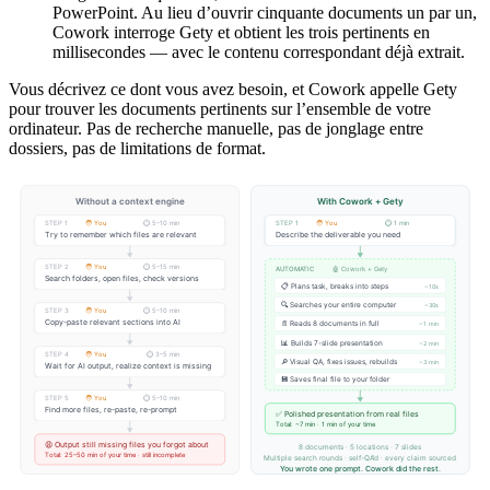
PowerPoint. Au lieu d’ouvrir cinquante documents un par un,
Cowork interroge Gety et obtient les trois pertinents en
millisecondes — avec le contenu correspondant déjà extrait.
Vous décrivez ce dont vous avez besoin, et Cowork appelle Gety
pour trouver les documents pertinents sur l’ensemble de votre
ordinateur. Pas de recherche manuelle, pas de jonglage entre
dossiers, pas de limitations de format.