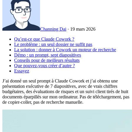
Channing Dai
·
19 mars 2026
Qu’est-ce que Claude Cowork ?
Le problème : un seul dossier ne suffit pas
La solution : donner à Cowork un moteur de recherche
Démo : un prompt, sept diapositives
Conseils pour de meilleurs résultats
Que pouvez-vous créer d’autre ?
Essayez
J’ai donné un seul prompt à Claude Cowork et j’ai obtenu une
présentation exécutive de 7 diapositives, avec de vrais chiffres
budgétaires, des évaluations de risques et un suivi client tirés de huit
documents éparpillés sur mon ordinateur. Pas de téléchargement, pas
de copier-coller, pas de recherche manuelle.