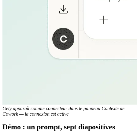
Gety apparaît comme connecteur dans le panneau Contexte de
Cowork — la connexion est active
Démo : un prompt, sept diapositives