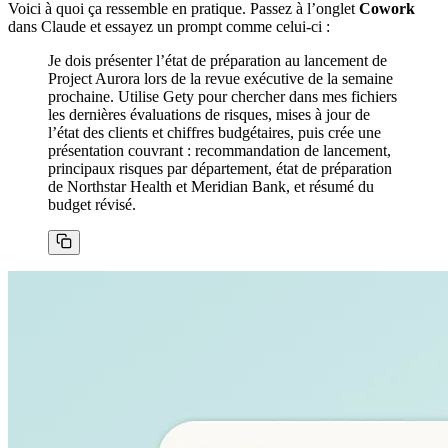
Voici à quoi ça ressemble en pratique. Passez à l’onglet
Cowork
dans Claude et essayez un prompt comme celui-ci :
Je dois présenter l’état de préparation au lancement de
Project Aurora lors de la revue exécutive de la semaine
prochaine. Utilise Gety pour chercher dans mes fichiers
les dernières évaluations de risques, mises à jour de
l’état des clients et chiffres budgétaires, puis crée une
présentation couvrant : recommandation de lancement,
principaux risques par département, état de préparation
de Northstar Health et Meridian Bank, et résumé du
budget révisé.