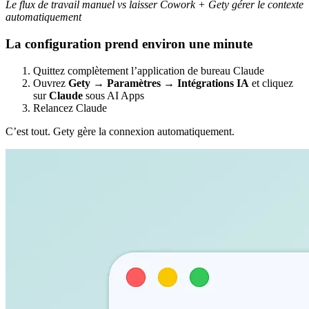
Le flux de travail manuel vs laisser Cowork + Gety gérer le contexte
automatiquement
La configuration prend environ une minute
Quittez complètement l’application de bureau Claude
Ouvrez
Gety → Paramètres → Intégrations IA
et cliquez
sur
Claude
sous AI Apps
Relancez Claude
C’est tout. Gety gère la connexion automatiquement.