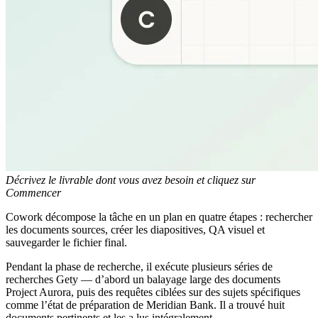
Décrivez le livrable dont vous avez besoin et cliquez sur
Commencer
Cowork décompose la tâche en un plan en quatre étapes : rechercher
les documents sources, créer les diapositives, QA visuel et
sauvegarder le fichier final.
Pendant la phase de recherche, il exécute plusieurs séries de
recherches Gety — d’abord un balayage large des documents
Project Aurora, puis des requêtes ciblées sur des sujets spécifiques
comme l’état de préparation de Meridian Bank. Il a trouvé huit
documents pertinents et les a lus intégralement.