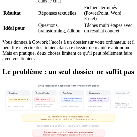
dans le chat
Fichiers terminés
Résultat
Réponses textuelles
(PowerPoint, Word,
Excel)
Questions,
Tâches multi-étapes avec
Idéal pour
brainstorming, édition
un résultat concret
Vous donnez à Cowork l’accès à un dossier sur votre ordinateur, et il
peut lire et écrire des fichiers dans ce dossier de manière autonome.
Mais en pratique, deux choses limitent ce qu’il peut réellement faire
avec vos fichiers.
Le problème : un seul dossier ne suffit pas