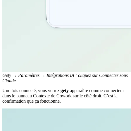
Gety → Paramètres → Intégrations IA : cliquez sur Connecter sous
Claude
Une fois connecté, vous verrez
gety
apparaître comme connecteur
dans le panneau Contexte de Cowork sur le côté droit. C’est la
confirmation que ça fonctionne.