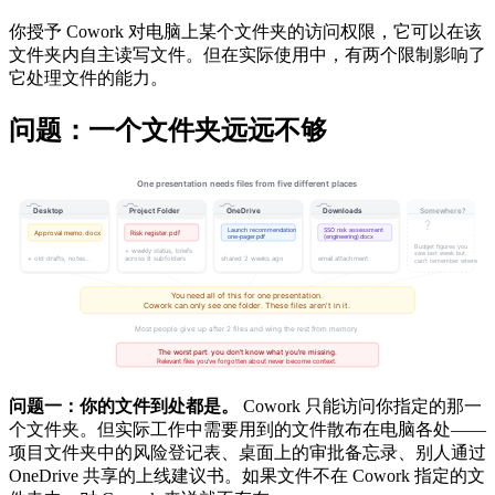
你授予 Cowork 对电脑上某个文件夹的访问权限，它可以在该
文件夹内自主读写文件。但在实际使用中，有两个限制影响了
它处理文件的能力。
问题：一个文件夹远远不够
问题一：你的文件到处都是。
Cowork 只能访问你指定的那一
个文件夹。但实际工作中需要用到的文件散布在电脑各处——
项目文件夹中的风险登记表、桌面上的审批备忘录、别人通过
OneDrive 共享的上线建议书。如果文件不在 Cowork 指定的文