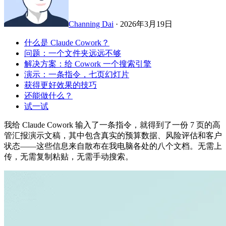
Channing Dai
·
2026年3月19日
什么是 Claude Cowork？
问题：一个文件夹远远不够
解决方案：给 Cowork 一个搜索引擎
演示：一条指令，七页幻灯片
获得更好效果的技巧
还能做什么？
试一试
我给 Claude Cowork 输入了一条指令，就得到了一份 7 页的高
管汇报演示文稿，其中包含真实的预算数据、风险评估和客户
状态——这些信息来自散布在我电脑各处的八个文档。无需上
传，无需复制粘贴，无需手动搜索。