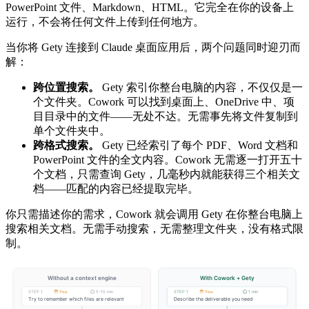
PowerPoint 文件、Markdown、HTML。它完全在你的设备上
运行，不会将任何文件上传到任何地方。
当你将 Gety 连接到 Claude 桌面应用后，两个问题同时迎刃而
解：
跨位置搜索。
Gety 索引你整台电脑的内容，不仅仅是一
个文件夹。Cowork 可以找到桌面上、OneDrive 中、项
目目录中的文件——无处不达。无需事先将文件复制到
单个文件夹中。
跨格式搜索。
Gety 已经索引了每个 PDF、Word 文档和
PowerPoint 文件的全文内容。Cowork 无需逐一打开五十
个文档，只需查询 Gety，几毫秒内就能获得三个相关文
档——匹配的内容已经提取完毕。
你只需描述你的需求，Cowork 就会调用 Gety 在你整台电脑上
搜索相关文档。无需手动搜索，无需整理文件夹，没有格式限
制。