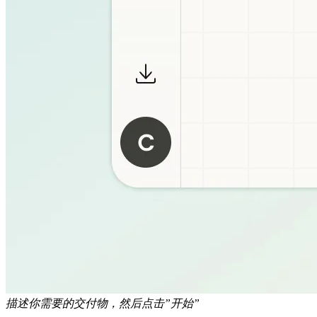
描述你需要的交付物，然后点击”开始”