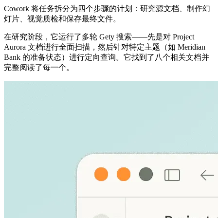
Cowork 将任务拆分为四个步骤的计划：研究源文档、制作幻
灯片、视觉质检和保存最终文件。
在研究阶段，它运行了多轮 Gety 搜索——先是对 Project
Aurora 文档进行全面扫描，然后针对特定主题（如 Meridian
Bank 的准备状态）进行定向查询。它找到了八个相关文档并
完整阅读了每一个。