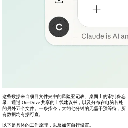
这些数据来自项目文件夹中的风险登记表、桌面上的审批备忘
录、通过 OneDrive 共享的上线建议书，以及分布在电脑各处
的另外五个文件。一条指令，大约七分钟的无需干预等待，所
有数据均有据可查。
以下是具体的工作原理，以及如何自行设置。