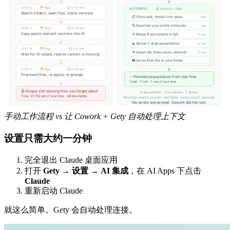
手动工作流程 vs 让 Cowork + Gety 自动处理上下文
设置只需大约一分钟
完全退出 Claude 桌面应用
打开
Gety → 设置 → AI 集成
，在 AI Apps 下点击
Claude
重新启动 Claude
就这么简单。Gety 会自动处理连接。