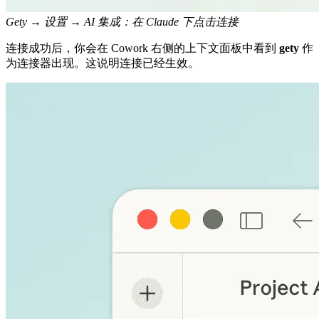
Gety → 设置 → AI 集成：在 Claude 下点击连接
连接成功后，你会在 Cowork 右侧的上下文面板中看到
gety
作
为连接器出现。这说明连接已经生效。