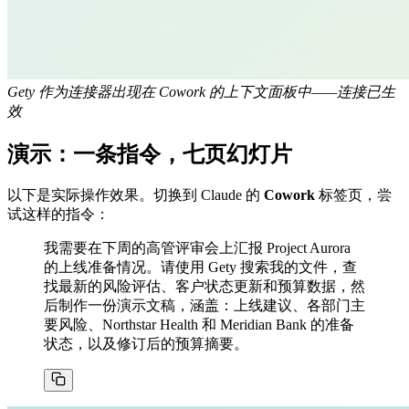
Gety 作为连接器出现在 Cowork 的上下文面板中——连接已生
效
演示：一条指令，七页幻灯片
以下是实际操作效果。切换到 Claude 的
Cowork
标签页，尝
试这样的指令：
我需要在下周的高管评审会上汇报 Project Aurora
的上线准备情况。请使用 Gety 搜索我的文件，查
找最新的风险评估、客户状态更新和预算数据，然
后制作一份演示文稿，涵盖：上线建议、各部门主
要风险、Northstar Health 和 Meridian Bank 的准备
状态，以及修订后的预算摘要。